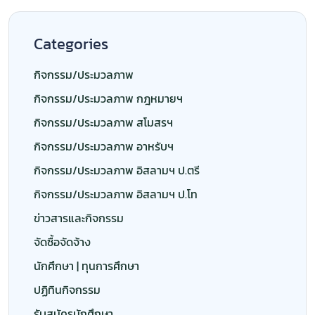
Categories
กิจกรรม/ประมวลภาพ
กิจกรรม/ประมวลภาพ กฎหมายฯ
กิจกรรม/ประมวลภาพ สโมสรฯ
กิจกรรม/ประมวลภาพ อาหรับฯ
กิจกรรม/ประมวลภาพ อิสลามฯ ป.ตรี
กิจกรรม/ประมวลภาพ อิสลามฯ ป.โท
ข่าวสารและกิจกรรม
จัดซื้อจัดจ้าง
นักศึกษา | ทุนการศึกษา
ปฏิทินกิจกรรม
รับสมัครนักศึกษา