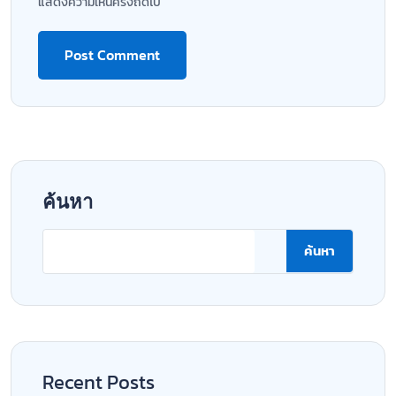
แสดงความเห็นครั้งถัดไป
ค้นหา
ค้นหา
Recent Posts