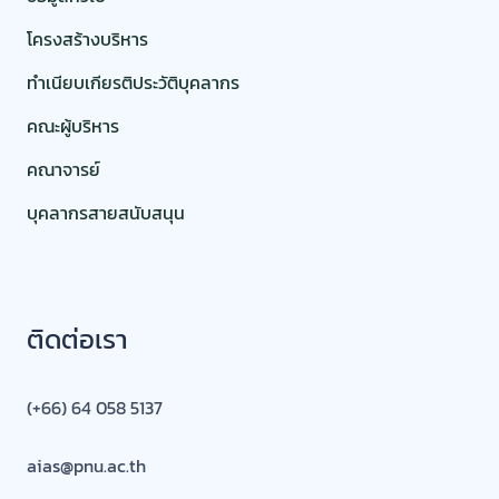
โครงสร้างบริหาร
ทำเนียบเกียรติประวัติบุคลากร
คณะผู้บริหาร
คณาจารย์
บุคลากรสายสนับสนุน
ติดต่อเรา
(+66) 64 058 5137
aias@pnu.ac.th