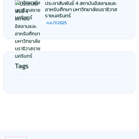
ประชาสัมพันธ์ 4 สถาบันอิสลามและ
อาหรับศึกษา มหาวิทยาลัยนราธิวาส
ราชนครินทร์
ก.ค./1/2025
Tags