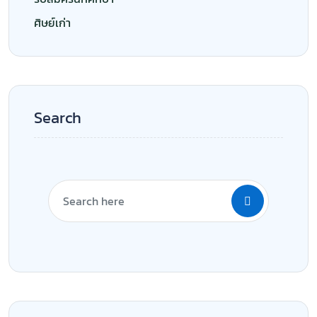
ศิษย์เก่า
Search