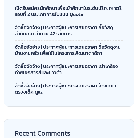
เปิดรับสมัครนักศึกษาเพื่อเข้าศึกษาในระดับปริญญาตรี
รอบที่ 2 ประเภทการรับแบบ Quota
จัดซื้อจัดจ้าง | ประกาศผู้ชนะการเสนอราคา ซื้อวัสดุ
สำนักงาน จำนวน 42 รายการ
จัดซื้อจัดจ้าง | ประกาศผู้ชนะการเสนอราคา ซื้อวัสดุงาน
บ้านงานครัว เพื่อใช้ในโครงการพัฒนาตาดีกา
จัดซื้อจัดจ้าง | ประกาศผู้ชนะการเสนอราคา เช่าเครื่อง
ถ่ายเอกสารสีและขาวดำ
จัดซื้อจัดจ้าง | ประกาศผู้ชนะการเสนอราคา จ้างเหมา
ตรวจเช็ค ดูแล
Recent Comments