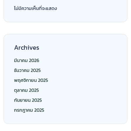
ไม่มีความเห็นที่จะแสดง
Archives
มีนาคม 2026
ธันวาคม 2025
พฤศจิกายน 2025
ตุลาคม 2025
กันยายน 2025
กรกฎาคม 2025