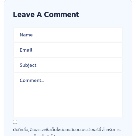
Leave A Comment
บันทึกชื่อ, อีเมล และชื่อเว็บไซต์ของฉันบนเบราว์เซอร์นี้ สำหรับการ