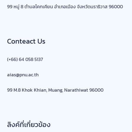
99 หมู่ 8 ตำบลโคกเคียน อำเภอเมือง จังหวัดนราธิวาส 96000
Conteact Us
(+66) 64 058 5137
aias@pnu.ac.th
99 M.8 Khok Khian, Muang, Narathiwat 96000
ลิงค์ที่เกี่ยวข้อง