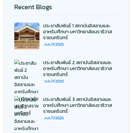
Recent Blogs
ประชาสัมพันธ์ 1 สถาบันอิสลามและ
อาหรับศึกษา มหาวิทยาลัยนราธิวาส
ราชนครินทร์
ก.ค./1/2025
ประชาสัมพันธ์ 2 สถาบันอิสลามและ
อาหรับศึกษา มหาวิทยาลัยนราธิวาส
ราชนครินทร์
ก.ค./1/2025
ประชาสัมพันธ์ 3 สถาบันอิสลามและ
อาหรับศึกษา มหาวิทยาลัยนราธิวาส
ราชนครินทร์
ก.ค./1/2025