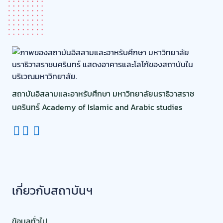
สถาบันอิสลามและอาหรับศึกษา มหาวิทยาลัยนราธิวาสราช
นครินทร์ Academy of Islamic and Arabic studies
เกี่ยวกับสถาบันฯ
ข้อมูลทั่วไป