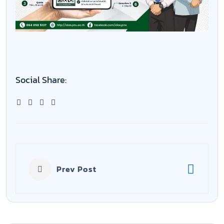
Social Share:
Prev Post