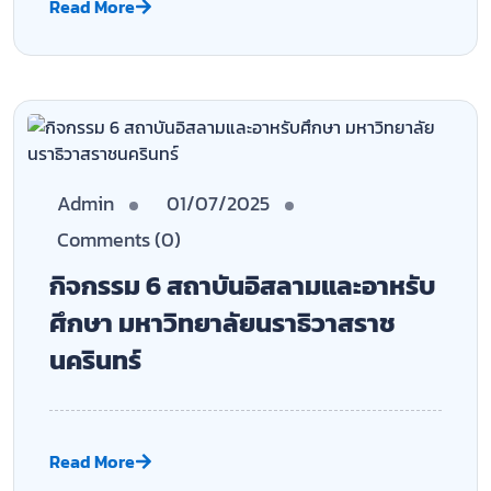
Read More
Admin
01/07/2025
Comments (0)
กิจกรรม 7 สถาบันอิสลามและอาหรับ
ศึกษา มหาวิทยาลัยนราธิวาสราช
นครินทร์