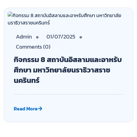
ค้นหา
ค้นหา
Recent Posts
เปิดรับสมัครนักศึกษาเพื่อเข้าศึกษาในระดับปริญญาตรี
รอบที่ 2 ประเภทการรับแบบ Quota
จัดซื้อจัดจ้าง | ประกาศผู้ชนะการเสนอราคา ซื้อวัสดุ