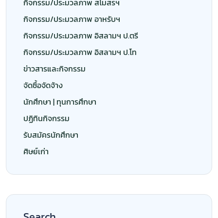
Search
Recent Blogs
ประชาสัมพันธ์ 1 สถาบันอิสลามและ