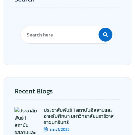
อาหรับศึกษา มหาวิทยาลัยนราธิวาส
ราชนครินทร์
ก.ค./1/2025
ประชาสัมพันธ์ 2 สถาบันอิสลามและ
อาหรับศึกษา มหาวิทยาลัยนราธิวาส
ราชนครินทร์
ก.ค./1/2025
ประชาสัมพันธ์ 3 สถาบันอิสลามและ
อาหรับศึกษา มหาวิทยาลัยนราธิวาส
ราชนครินทร์
ก.ค./1/2025
ประชาสัมพันธ์ 4 สถาบันอิสลามและ
อาหรับศึกษา มหาวิทยาลัยนราธิวาส
ราชนครินทร์
ก.ค./1/2025