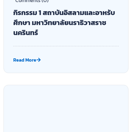
Admin
01/07/2025
Comments (0)
กิจกรรม 2 สถาบันอิสลามและอาหรับ
ศึกษา มหาวิทยาลัยนราธิวาสราช
นครินทร์
Read More