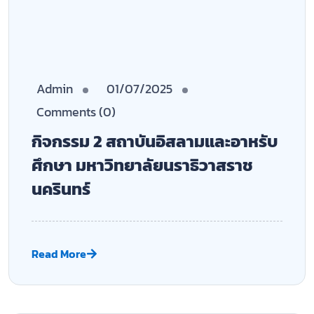
Admin
01/07/2025
Comments (0)
กิจกรรม 3 สถาบันอิสลามและอาหรับ