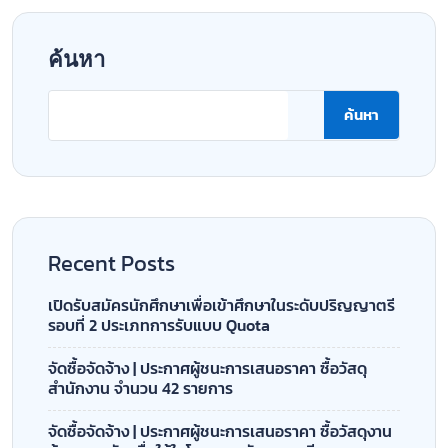
สำนักงาน จำนวน 42 รายการ
จัดซื้อจัดจ้าง | ประกาศผู้ชนะการเสนอราคา ซื้อวัสดุงาน
บ้านงานครัว เพื่อใช้ในโครงการพัฒนาตาดีกา
จัดซื้อจัดจ้าง | ประกาศผู้ชนะการเสนอราคา เช่าเครื่อง
ถ่ายเอกสารสีและขาวดำ
จัดซื้อจัดจ้าง | ประกาศผู้ชนะการเสนอราคา จ้างเหมา
ตรวจเช็ค ดูแล
Recent Comments
ไม่มีความเห็นที่จะแสดง