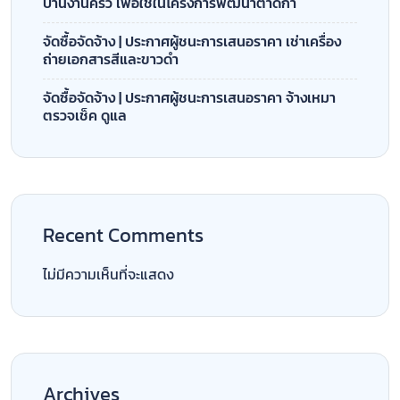
Archives
มีนาคม 2026
ธันวาคม 2025
พฤศจิกายน 2025
ตุลาคม 2025
กันยายน 2025
กรกฎาคม 2025
Categories