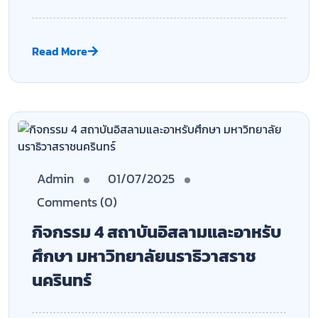
นครินทร์
Read More
Admin
01/07/2025
Comments (0)
กิจกรรม 5 สถาบันอิสลามและอาหรับ
ศึกษา มหาวิทยาลัยนราธิวาสราช
นครินทร์