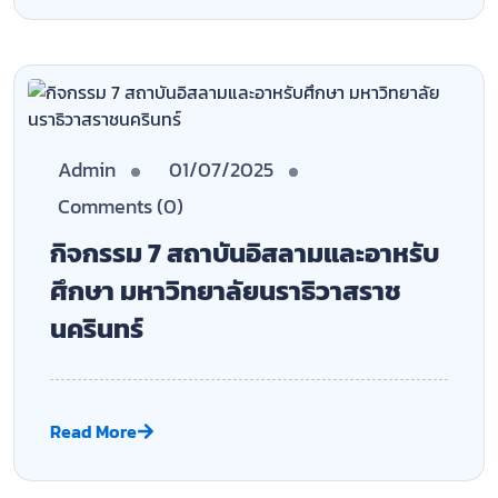
Read More
Admin
01/07/2025
Comments (0)
กิจกรรม 8 สถาบันอิสลามและอาหรับ
ศึกษา มหาวิทยาลัยนราธิวาสราช
นครินทร์
Read More