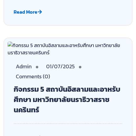
Read More
Admin
01/07/2025
Comments (0)
กิจกรรม 6 สถาบันอิสลามและอาหรับ
ศึกษา มหาวิทยาลัยนราธิวาสราช
นครินทร์