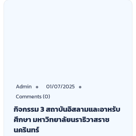
ศึกษา มหาวิทยาลัยนราธิวาสราช
นครินทร์
Read More
Admin
01/07/2025
Comments (0)
กิจกรรม 4 สถาบันอิสลามและอาหรับ
ศึกษา มหาวิทยาลัยนราธิวาสราช