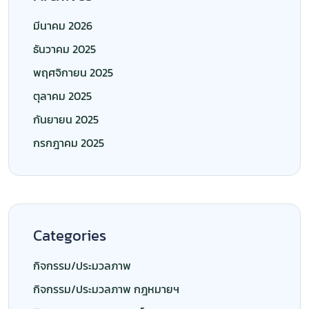
กิจกรรม/ประมวลภาพ
กิจกรรม/ประมวลภาพ กฎหมายฯ
กิจกรรม/ประมวลภาพ สโมสรฯ
กิจกรรม/ประมวลภาพ อาหรับฯ
กิจกรรม/ประมวลภาพ อิสลามฯ ป.ตรี
กิจกรรม/ประมวลภาพ อิสลามฯ ป.โท
ข่าวสารและกิจกรรม
จัดซื้อจัดจ้าง
นักศึกษา | ทุนการศึกษา
ปฏิทินกิจกรรม
รับสมัครนักศึกษา
ศิษย์เก่า