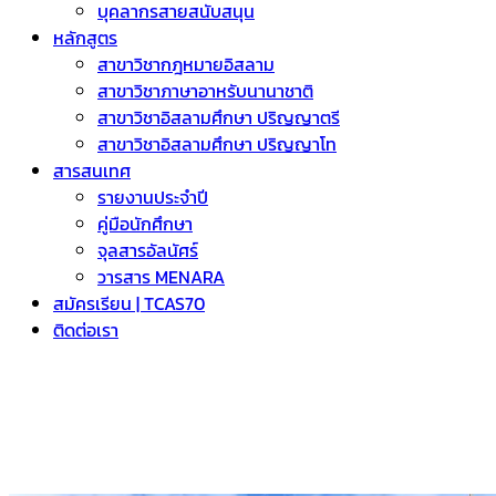
บุคลากรสายสนับสนุน
หลักสูตร
สาขาวิชากฎหมายอิสลาม
สาขาวิชาภาษาอาหรับนานาชาติ
สาขาวิชาอิสลามศึกษา ปริญญาตรี
สาขาวิชาอิสลามศึกษา ปริญญาโท
สารสนเทศ
รายงานประจำปี
คู่มือนักศึกษา
จุลสารอัลนัศร์
วารสาร MENARA
สมัครเรียน | TCAS70
ติดต่อเรา