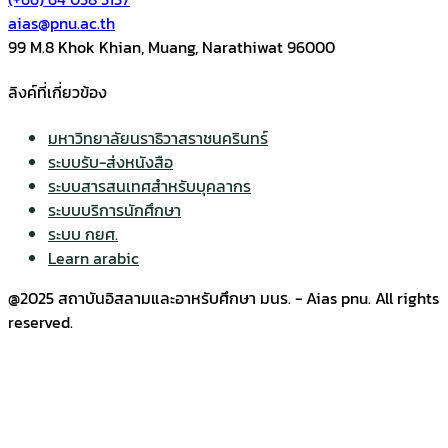
aias@pnu.ac.th
99 M.8 Khok Khian, Muang, Narathiwat 96000
ลิงค์ที่เกี่ยวข้อง
มหาวิทยาลัยนราธิวาสราชนครินทร์
ระบบรับ-ส่งหนังสือ
ระบบสารสนเทศสำหรับบุคลากร
ระบบบริการนักศึกษา
ระบบ กยศ.
Learn arabic
@2025 สถาบันอิสลามและอาหรับศึกษา มนร. - Aias pnu. All rights
reserved.