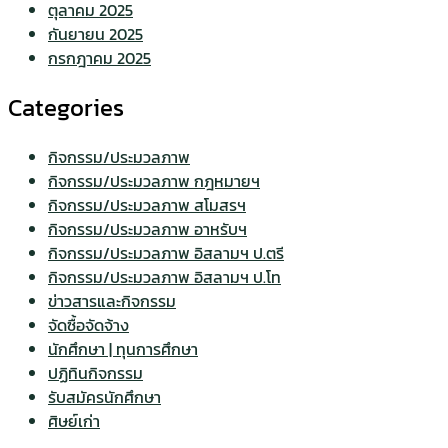
ตุลาคม 2025
กันยายน 2025
กรกฎาคม 2025
Categories
กิจกรรม/ประมวลภาพ
กิจกรรม/ประมวลภาพ กฎหมายฯ
กิจกรรม/ประมวลภาพ สโมสรฯ
กิจกรรม/ประมวลภาพ อาหรับฯ
กิจกรรม/ประมวลภาพ อิสลามฯ ป.ตรี
กิจกรรม/ประมวลภาพ อิสลามฯ ป.โท
ข่าวสารและกิจกรรม
จัดซื้อจัดจ้าง
นักศึกษา | ทุนการศึกษา
ปฏิทินกิจกรรม
รับสมัครนักศึกษา
ศิษย์เก่า