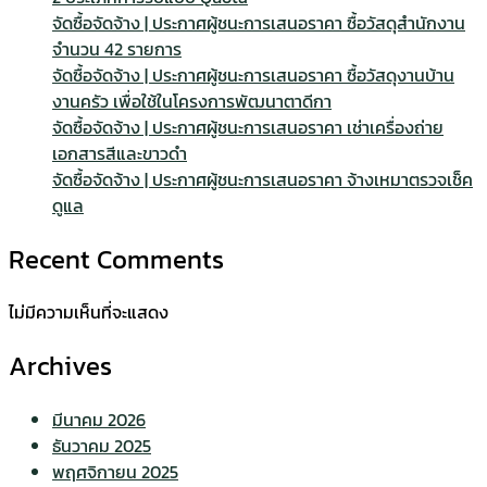
จัดซื้อจัดจ้าง | ประกาศผู้ชนะการเสนอราคา ซื้อวัสดุสำนักงาน
จำนวน 42 รายการ
จัดซื้อจัดจ้าง | ประกาศผู้ชนะการเสนอราคา ซื้อวัสดุงานบ้าน
งานครัว เพื่อใช้ในโครงการพัฒนาตาดีกา
จัดซื้อจัดจ้าง | ประกาศผู้ชนะการเสนอราคา เช่าเครื่องถ่าย
เอกสารสีและขาวดำ
จัดซื้อจัดจ้าง | ประกาศผู้ชนะการเสนอราคา จ้างเหมาตรวจเช็ค
ดูแล
Recent Comments
ไม่มีความเห็นที่จะแสดง
Archives
มีนาคม 2026
ธันวาคม 2025
พฤศจิกายน 2025