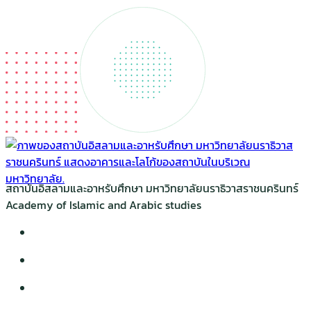
สถาบันอิสลามและอาหรับศึกษา มหาวิทยาลัยนราธิวาสราชนครินทร์
Academy of Islamic and Arabic studies