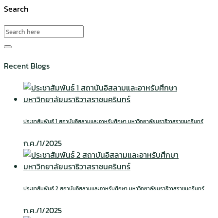
Search
Recent Blogs
ประชาสัมพันธ์ 1 สถาบันอิสลามและอาหรับศึกษา มหาวิทยาลัยนราธิวาสราชนครินทร์
ก.ค./1/2025
ประชาสัมพันธ์ 2 สถาบันอิสลามและอาหรับศึกษา มหาวิทยาลัยนราธิวาสราชนครินทร์
ก.ค./1/2025