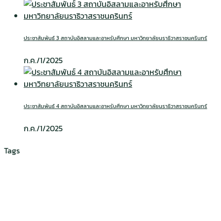
ประชาสัมพันธ์ 3 สถาบันอิสลามและอาหรับศึกษา มหาวิทยาลัยนราธิวาสราชนครินทร์
ก.ค./1/2025
ประชาสัมพันธ์ 4 สถาบันอิสลามและอาหรับศึกษา มหาวิทยาลัยนราธิวาสราชนครินทร์
ก.ค./1/2025
Tags