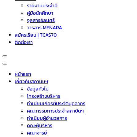
รายงานประจำปี
คู่มือนักศึกษา
จุลสารอัลนัศร์
วารสาร MENARA
สมัครเรียน | TCAS70
ติดต่อเรา
หน้าแรก
เกี่ยวกับสถาบันฯ
ข้อมูลทั่วไป
โครงสร้างบริหาร
ทำเนียบเกียรติประวัติบุคลากร
คณะกรรมการประจำสถาบันฯ
ทำเนียบผู้อำนวยการ
คณะผู้บริหาร
คณาจารย์