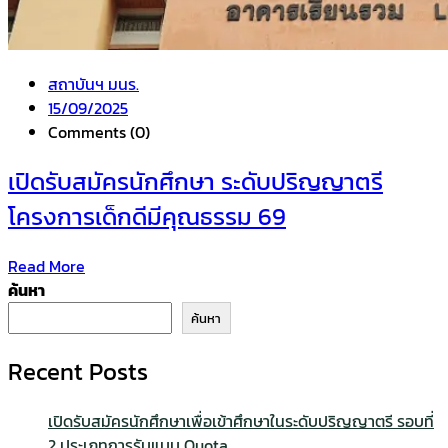
สถาบันฯ มนร.
15/09/2025
Comments (0)
เปิดรับสมัครนักศึกษา ระดับปริญญาตรี
โครงการเด็กดีมีคุณธรรม 69
Read More
ค้นหา
ค้นหา
Recent Posts
เปิดรับสมัครนักศึกษาเพื่อเข้าศึกษาในระดับปริญญาตรี รอบที่
2 ประเภทการรับแบบ Quota