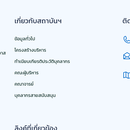
เกี่ยวกับสถาบันฯ
ติ
ข้อมูลทั่วไป
โครงสร้างบริหาร
วาส
ทำเนียบเกียรติประวัติบุคลากร
คณะผู้บริหาร
คณาจารย์
บุคลากรสายสนับสนุน
ลิงค์ที่เกี่ยวข้อง