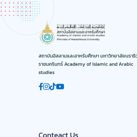
สถาบันอิสลามและอาหรับศึกษา มหาวิทยาลัยนราธิ
ราชนครินทร์ Academy of Islamic and Arabic
studies
Conteact Us