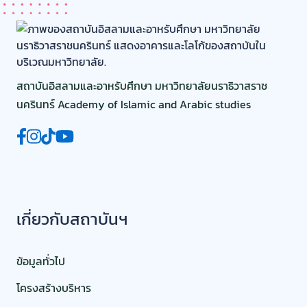
สถาบันอิสลามและอาหรับศึกษา มหาวิทยาลัยนราธิวาสราช
นครินทร์ Academy of Islamic and Arabic studies
เกี่ยวกับสถาบันฯ
ข้อมูลทั่วไป
โครงสร้างบริหาร