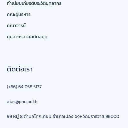
ทำเนียบเกียรติประวัติบุคลากร
คณะผู้บริหาร
คณาจารย์
บุคลากรสายสนับสนุน
ติดต่อเรา
(+66) 64 058 5137
aias@pnu.ac.th
99 หมู่ 8 ตำบลโคกเคียน อำเภอเมือง จังหวัดนราธิวาส 96000