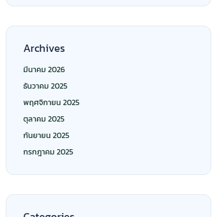
Archives
มีนาคม 2026
ธันวาคม 2025
พฤศจิกายน 2025
ตุลาคม 2025
กันยายน 2025
กรกฎาคม 2025
Categories