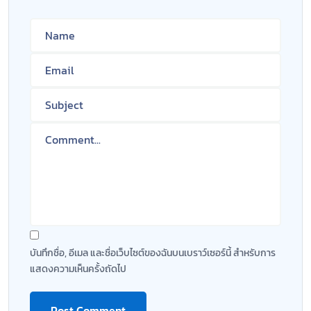
บันทึกชื่อ, อีเมล และชื่อเว็บไซต์ของฉันบนเบราว์เซอร์นี้ สำหรับการ
แสดงความเห็นครั้งถัดไป