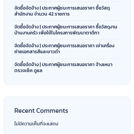
จัดซื้อจัดจ้าง | ประกาศผู้ชนะการเสนอราคา ซื้อวัสดุ
สำนักงาน จำนวน 42 รายการ
จัดซื้อจัดจ้าง | ประกาศผู้ชนะการเสนอราคา ซื้อวัสดุงาน
บ้านงานครัว เพื่อใช้ในโครงการพัฒนาตาดีกา
จัดซื้อจัดจ้าง | ประกาศผู้ชนะการเสนอราคา เช่าเครื่อง
ถ่ายเอกสารสีและขาวดำ
จัดซื้อจัดจ้าง | ประกาศผู้ชนะการเสนอราคา จ้างเหมา
ตรวจเช็ค ดูแล
Recent Comments
ไม่มีความเห็นที่จะแสดง