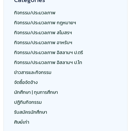
กิจกรรม/ประมวลภาพ
กิจกรรม/ประมวลภาพ กฎหมายฯ
กิจกรรม/ประมวลภาพ สโมสรฯ
กิจกรรม/ประมวลภาพ อาหรับฯ
กิจกรรม/ประมวลภาพ อิสลามฯ ป.ตรี
กิจกรรม/ประมวลภาพ อิสลามฯ ป.โท
ข่าวสารและกิจกรรม
จัดซื้อจัดจ้าง
นักศึกษา | ทุนการศึกษา
ปฏิทินกิจกรรม
รับสมัครนักศึกษา
ศิษย์เก่า