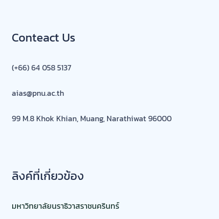
Conteact Us
(+66) 64 058 5137
aias@pnu.ac.th
99 M.8 Khok Khian, Muang, Narathiwat 96000
ลิงค์ที่เกี่ยวข้อง
มหาวิทยาลัยนราธิวาสราชนครินทร์