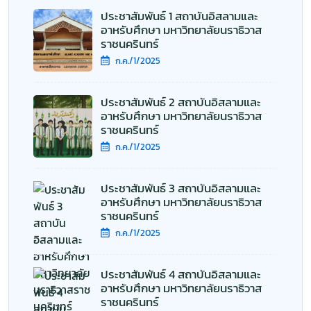
ประชาสัมพันธ์ 1 สถาบันอิสลามและ
อาหรับศึกษา มหาวิทยาลัยนราธิวาส
ราชนครินทร์
ก.ค./1/2025
ประชาสัมพันธ์ 2 สถาบันอิสลามและ
อาหรับศึกษา มหาวิทยาลัยนราธิวาส
ราชนครินทร์
ก.ค./1/2025
ประชาสัมพันธ์ 3 สถาบันอิสลามและ
อาหรับศึกษา มหาวิทยาลัยนราธิวาส
ราชนครินทร์
ก.ค./1/2025
ประชาสัมพันธ์ 4 สถาบันอิสลามและ
อาหรับศึกษา มหาวิทยาลัยนราธิวาส
ราชนครินทร์