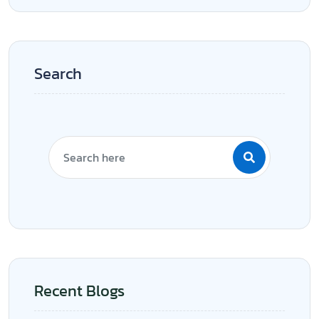
Search
Recent Blogs