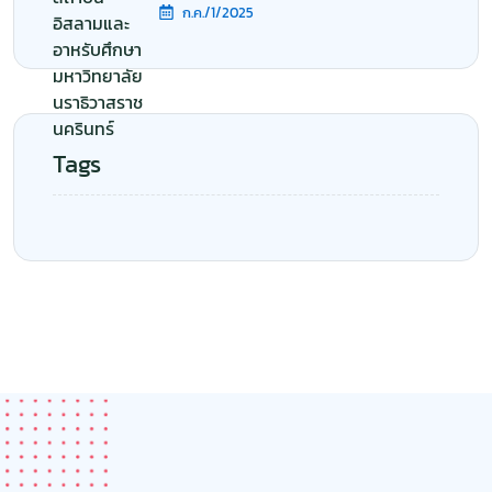
ก.ค./1/2025
Tags