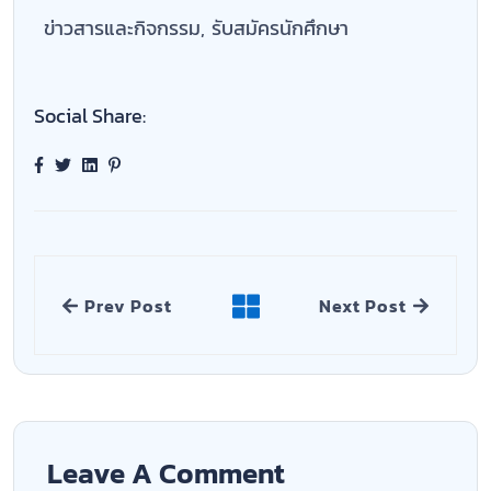
ข่าวสารและกิจกรรม
,
รับสมัครนักศึกษา
Social Share:
Prev Post
Next Post
Leave A Comment