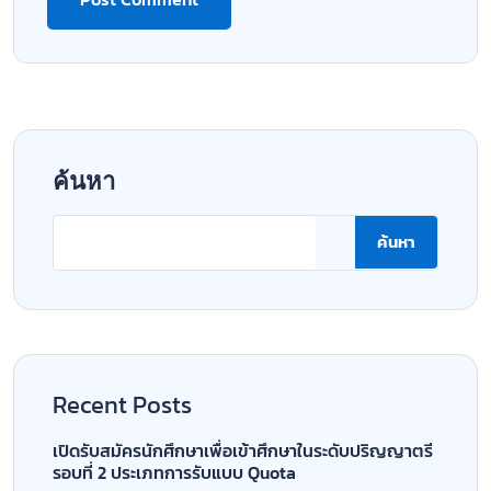
ค้นหา
ค้นหา
Recent Posts
เปิดรับสมัครนักศึกษาเพื่อเข้าศึกษาในระดับปริญญาตรี
รอบที่ 2 ประเภทการรับแบบ Quota