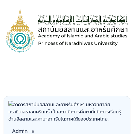
Admin