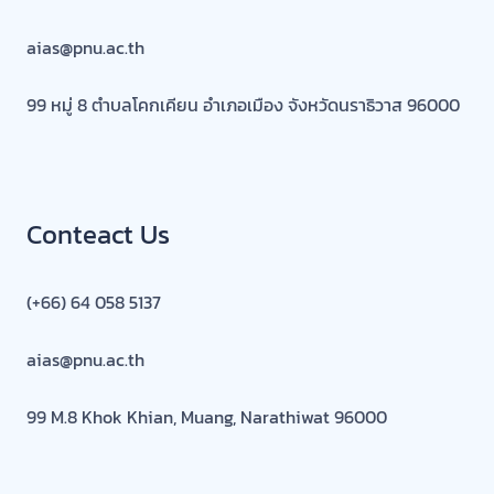
aias@pnu.ac.th
99 หมู่ 8 ตำบลโคกเคียน อำเภอเมือง จังหวัดนราธิวาส 96000
Conteact Us
(+66) 64 058 5137
aias@pnu.ac.th
99 M.8 Khok Khian, Muang, Narathiwat 96000