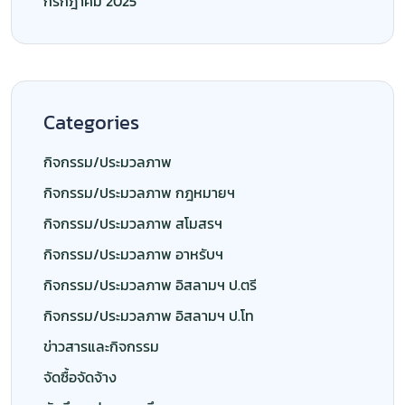
กรกฎาคม 2025
Categories
กิจกรรม/ประมวลภาพ
กิจกรรม/ประมวลภาพ กฎหมายฯ
กิจกรรม/ประมวลภาพ สโมสรฯ
กิจกรรม/ประมวลภาพ อาหรับฯ
กิจกรรม/ประมวลภาพ อิสลามฯ ป.ตรี
กิจกรรม/ประมวลภาพ อิสลามฯ ป.โท
ข่าวสารและกิจกรรม
จัดซื้อจัดจ้าง