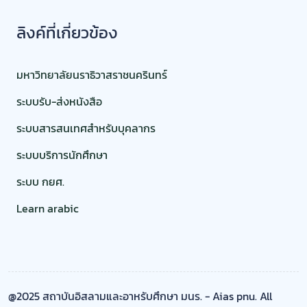
ลิงค์ที่เกี่ยวข้อง
มหาวิทยาลัยนราธิวาสราชนครินทร์
ระบบรับ-ส่งหนังสือ
ระบบสารสนเทศสำหรับบุคลากร
ระบบบริการนักศึกษา
ระบบ กยศ.
Learn arabic
@2025 สถาบันอิสลามและอาหรับศึกษา มนร. - Aias pnu. All