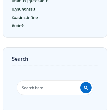
นักศึกษา | ทุนการศึกษา
ปฏิทินกิจกรรม
รับสมัครนักศึกษา
ศิษย์เก่า
Search