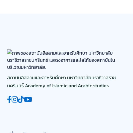
สถาบันอิสลามและอาหรับศึกษา มหาวิทยาลัยนราธิวาสราช
นครินทร์ Academy of Islamic and Arabic studies