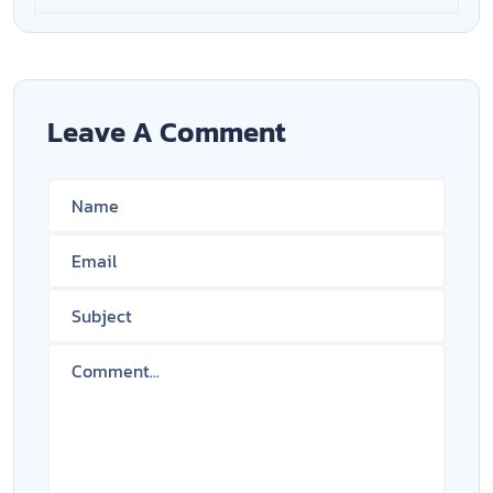
Leave A Comment