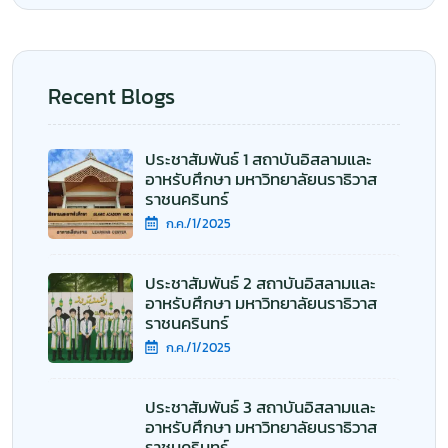
Recent Blogs
ประชาสัมพันธ์ 1 สถาบันอิสลามและ
อาหรับศึกษา มหาวิทยาลัยนราธิวาส
ราชนครินทร์
ก.ค./1/2025
ประชาสัมพันธ์ 2 สถาบันอิสลามและ
อาหรับศึกษา มหาวิทยาลัยนราธิวาส
ราชนครินทร์
ก.ค./1/2025
ประชาสัมพันธ์ 3 สถาบันอิสลามและ
อาหรับศึกษา มหาวิทยาลัยนราธิวาส
ราชนครินทร์