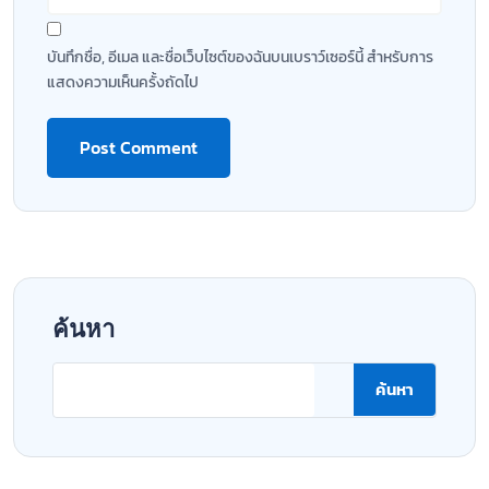
บันทึกชื่อ, อีเมล และชื่อเว็บไซต์ของฉันบนเบราว์เซอร์นี้ สำหรับการ
แสดงความเห็นครั้งถัดไป
ค้นหา
ค้นหา