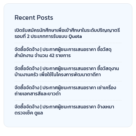
Recent Posts
เปิดรับสมัครนักศึกษาเพื่อเข้าศึกษาในระดับปริญญาตรี
รอบที่ 2 ประเภทการรับแบบ Quota
จัดซื้อจัดจ้าง | ประกาศผู้ชนะการเสนอราคา ซื้อวัสดุ
สำนักงาน จำนวน 42 รายการ
จัดซื้อจัดจ้าง | ประกาศผู้ชนะการเสนอราคา ซื้อวัสดุงาน
บ้านงานครัว เพื่อใช้ในโครงการพัฒนาตาดีกา
จัดซื้อจัดจ้าง | ประกาศผู้ชนะการเสนอราคา เช่าเครื่อง
ถ่ายเอกสารสีและขาวดำ
จัดซื้อจัดจ้าง | ประกาศผู้ชนะการเสนอราคา จ้างเหมา
ตรวจเช็ค ดูแล