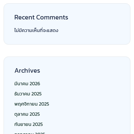
Recent Comments
ไม่มีความเห็นที่จะแสดง
Archives
มีนาคม 2026
ธันวาคม 2025
พฤศจิกายน 2025
ตุลาคม 2025
กันยายน 2025