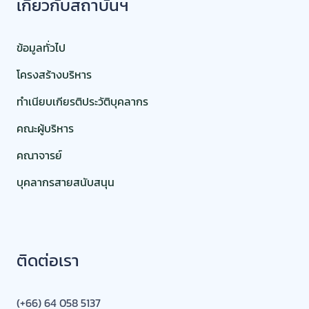
เกี่ยวกับสถาบันฯ
ข้อมูลทั่วไป
โครงสร้างบริหาร
ทำเนียบเกียรติประวัติบุคลากร
คณะผู้บริหาร
คณาจารย์
บุคลากรสายสนับสนุน
ติดต่อเรา
(+66) 64 058 5137