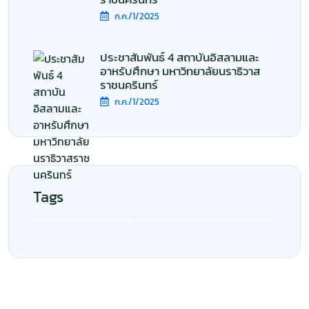
ก.ค./1/2025
ประชาสัมพันธ์ 4 สถาบันอิสลามและ
อาหรับศึกษา มหาวิทยาลัยนราธิวาส
ราชนครินทร์
ก.ค./1/2025
Tags