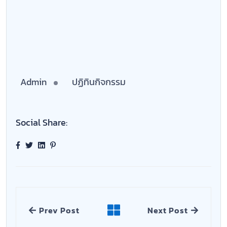
Admin
ปฏิทินกิจกรรม
Social Share:
Prev Post
Next Post