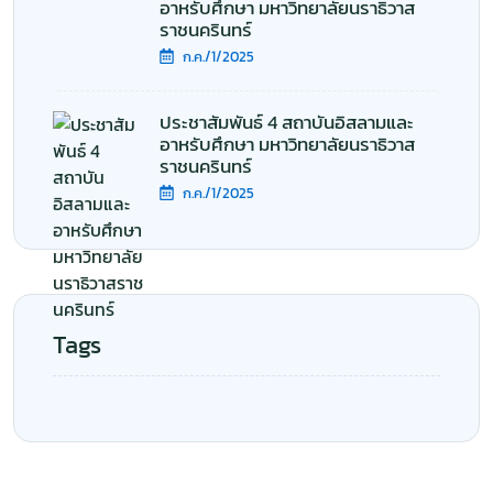
อาหรับศึกษา มหาวิทยาลัยนราธิวาส
ราชนครินทร์
ก.ค./1/2025
ประชาสัมพันธ์ 4 สถาบันอิสลามและ
อาหรับศึกษา มหาวิทยาลัยนราธิวาส
ราชนครินทร์
ก.ค./1/2025
Tags