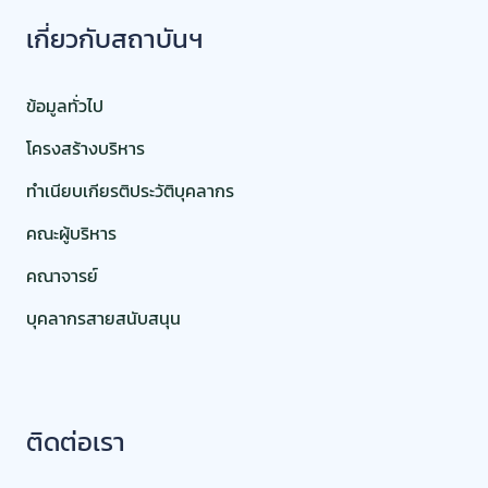
เกี่ยวกับสถาบันฯ
ข้อมูลทั่วไป
โครงสร้างบริหาร
ทำเนียบเกียรติประวัติบุคลากร
คณะผู้บริหาร
คณาจารย์
บุคลากรสายสนับสนุน
ติดต่อเรา