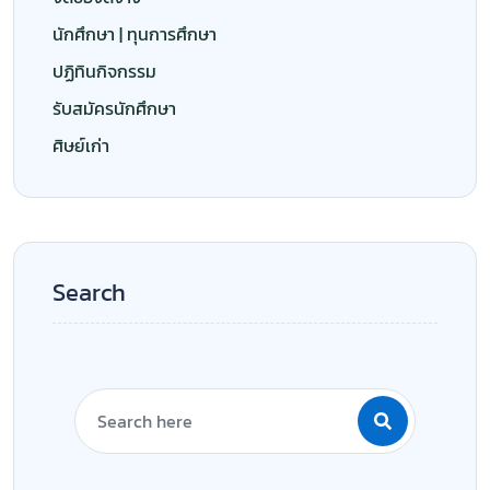
นักศึกษา | ทุนการศึกษา
ปฏิทินกิจกรรม
รับสมัครนักศึกษา
ศิษย์เก่า
Search