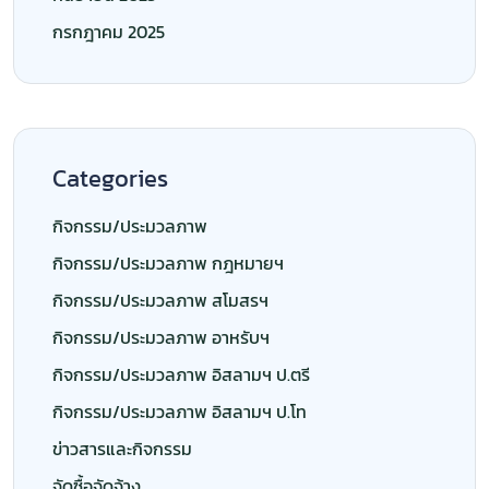
กรกฎาคม 2025
Categories
กิจกรรม/ประมวลภาพ
กิจกรรม/ประมวลภาพ กฎหมายฯ
กิจกรรม/ประมวลภาพ สโมสรฯ
กิจกรรม/ประมวลภาพ อาหรับฯ
กิจกรรม/ประมวลภาพ อิสลามฯ ป.ตรี
กิจกรรม/ประมวลภาพ อิสลามฯ ป.โท
ข่าวสารและกิจกรรม
จัดซื้อจัดจ้าง