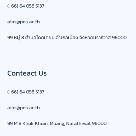
(+66) 64 058 5137
aias@pnu.ac.th
99 หมู่ 8 ตำบลโคกเคียน อำเภอเมือง จังหวัดนราธิวาส 96000
Conteact Us
(+66) 64 058 5137
aias@pnu.ac.th
99 M.8 Khok Khian, Muang, Narathiwat 96000