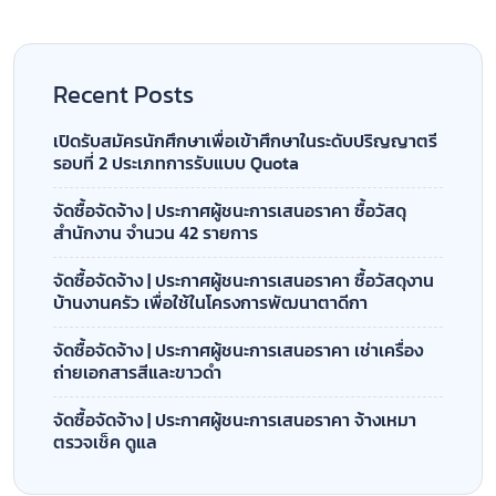
Recent Posts
เปิดรับสมัครนักศึกษาเพื่อเข้าศึกษาในระดับปริญญาตรี
รอบที่ 2 ประเภทการรับแบบ Quota
จัดซื้อจัดจ้าง | ประกาศผู้ชนะการเสนอราคา ซื้อวัสดุ
สำนักงาน จำนวน 42 รายการ
จัดซื้อจัดจ้าง | ประกาศผู้ชนะการเสนอราคา ซื้อวัสดุงาน
บ้านงานครัว เพื่อใช้ในโครงการพัฒนาตาดีกา
จัดซื้อจัดจ้าง | ประกาศผู้ชนะการเสนอราคา เช่าเครื่อง
ถ่ายเอกสารสีและขาวดำ
จัดซื้อจัดจ้าง | ประกาศผู้ชนะการเสนอราคา จ้างเหมา
ตรวจเช็ค ดูแล