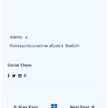
Admin
กิจกรรม/ประมวลภาพ สโมสรฯ
,
ศิษย์เก่า
Social Share:
Prev Post
Next Post