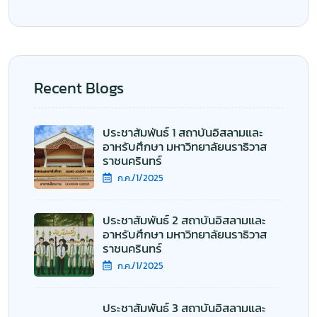
Recent Blogs
ประชาสัมพันธ์ 1 สถาบันอิสลามและ
อาหรับศึกษา มหาวิทยาลัยนราธิวาส
ราชนครินทร์
ก.ค./1/2025
ประชาสัมพันธ์ 2 สถาบันอิสลามและ
อาหรับศึกษา มหาวิทยาลัยนราธิวาส
ราชนครินทร์
ก.ค./1/2025
ประชาสัมพันธ์ 3 สถาบันอิสลามและ