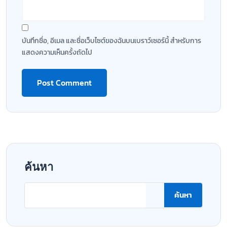
บันทึกชื่อ, อีเมล และชื่อเว็บไซต์ของฉันบนเบราว์เซอร์นี้ สำหรับการ
แสดงความเห็นครั้งถัดไป
ค้นหา
ค้นหา