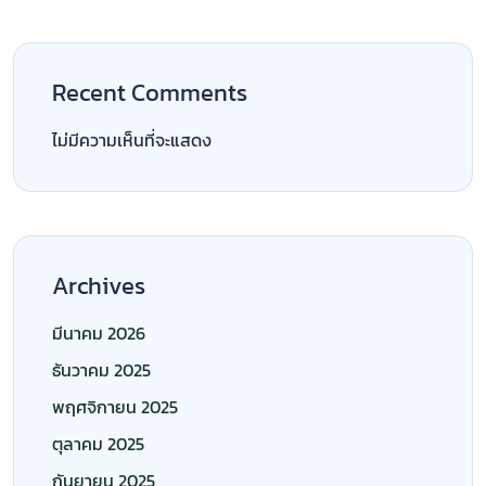
Recent Comments
ไม่มีความเห็นที่จะแสดง
Archives
มีนาคม 2026
ธันวาคม 2025
พฤศจิกายน 2025
ตุลาคม 2025
กันยายน 2025