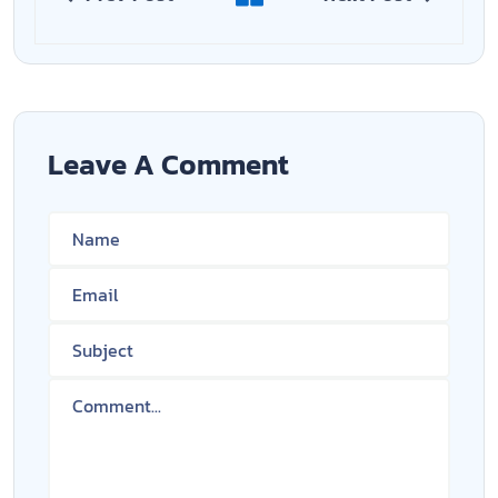
Leave A Comment