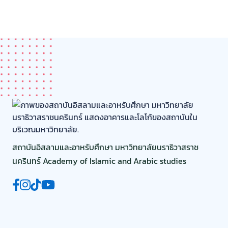
สถาบันอิสลามและอาหรับศึกษา มหาวิทยาลัยนราธิวาสราช
นครินทร์ Academy of Islamic and Arabic studies