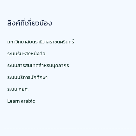
ลิงค์ที่เกี่ยวข้อง
มหาวิทยาลัยนราธิวาสราชนครินทร์
ระบบรับ-ส่งหนังสือ
ระบบสารสนเทศสำหรับบุคลากร
ระบบบริการนักศึกษา
ระบบ กยศ.
Learn arabic