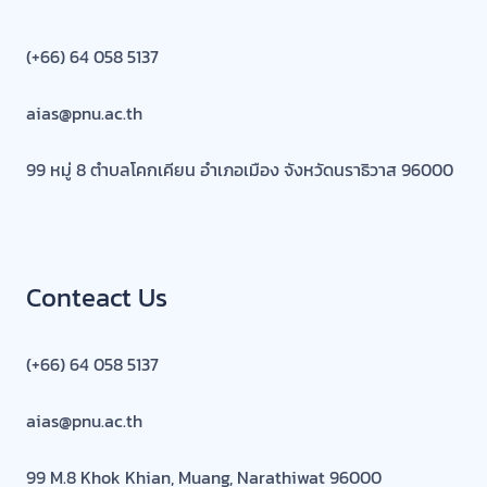
(+66) 64 058 5137
aias@pnu.ac.th
99 หมู่ 8 ตำบลโคกเคียน อำเภอเมือง จังหวัดนราธิวาส 96000
Conteact Us
(+66) 64 058 5137
aias@pnu.ac.th
99 M.8 Khok Khian, Muang, Narathiwat 96000