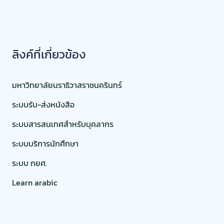
ลิงค์ที่เกี่ยวข้อง
มหาวิทยาลัยนราธิวาสราชนครินทร์
ระบบรับ-ส่งหนังสือ
ระบบสารสนเทศสำหรับบุคลากร
ระบบบริการนักศึกษา
ระบบ กยศ.
Learn arabic