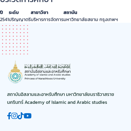
ปี
ระดับ
สาขาวิชา
สถาบัน
2541
ปริญญาตรี
บริหารการจัดการ
มหาวิทยาลัยสยาม กรุงเทพฯ
สถาบันอิสลามและอาหรับศึกษา มหาวิทยาลัยนราธิวาสราช
นครินทร์ Academy of Islamic and Arabic studies