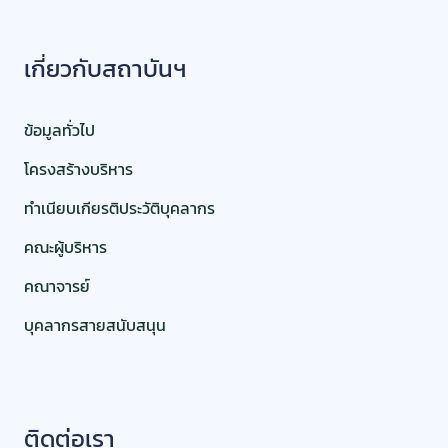
เกี่ยวกับสถาบันฯ
ข้อมูลทั่วไป
โครงสร้างบริหาร
ทำเนียบเกียรติประวัติบุคลากร
คณะผู้บริหาร
คณาจารย์
บุคลากรสายสนับสนุน
ติดต่อเรา