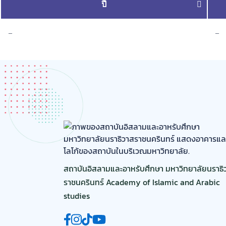
ปี
–
–
สถาบันอิสลามและอาหรับศึกษา มหาวิทยาลัยนราธิ
ราชนครินทร์ Academy of Islamic and Arabic
studies