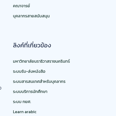
คณาจารย์
บุคลากรสายสนับสนุน
ลิงค์ที่เกี่ยวข้อง
มหาวิทยาลัยนราธิวาสราชนครินทร์
ระบบรับ-ส่งหนังสือ
ระบบสารสนเทศสำหรับบุคลากร
0
ระบบบริการนักศึกษา
ระบบ กยศ.
Learn arabic