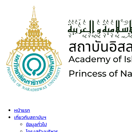
หน้าแรก
เกี่ยวกับสถาบันฯ
ข้อมูลทั่วไป
โครงสร้างบริหาร