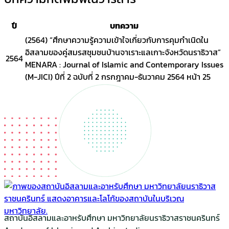
ปี
บทความ
(2564) “ศึกษาความรู้ความเข้าใจเกี่ยวกับการคุมกำเนิดใน
อิสลามของคู่สมรสชุมชนบ้านจาเราะแลเกาะจังหวัดนราธิวาส”
2564
MENARA : Journal of Islamic and Contemporary Issues
(M-JICI) ปีที่ 2 ฉบับที่ 2 กรกฎาคม-ธันวาคม 2564 หน้า 25
สถาบันอิสลามและอาหรับศึกษา มหาวิทยาลัยนราธิวาสราชนครินทร์