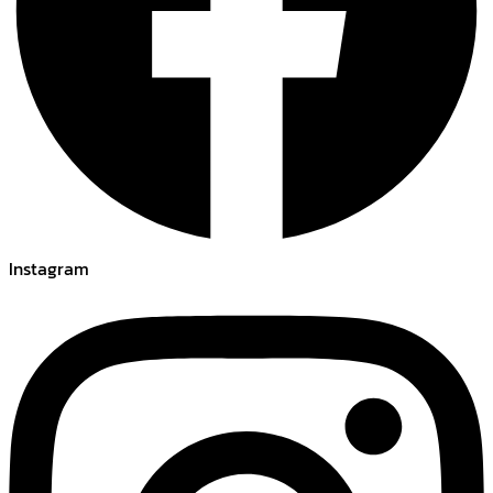
Instagram