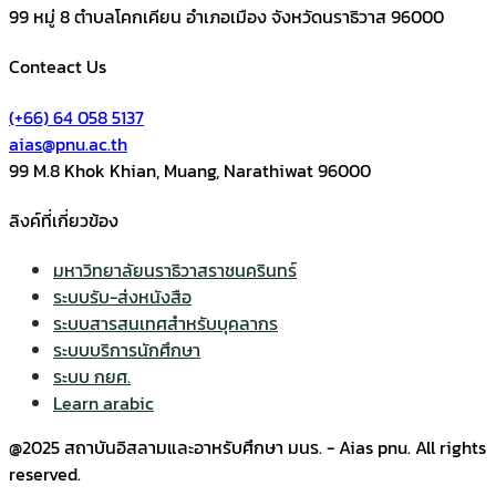
99 หมู่ 8 ตำบลโคกเคียน อำเภอเมือง จังหวัดนราธิวาส 96000
Conteact Us
(+66) 64 058 5137
aias@pnu.ac.th
99 M.8 Khok Khian, Muang, Narathiwat 96000
ลิงค์ที่เกี่ยวข้อง
มหาวิทยาลัยนราธิวาสราชนครินทร์
ระบบรับ-ส่งหนังสือ
ระบบสารสนเทศสำหรับบุคลากร
ระบบบริการนักศึกษา
ระบบ กยศ.
Learn arabic
@2025 สถาบันอิสลามและอาหรับศึกษา มนร. - Aias pnu. All rights
reserved.