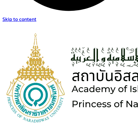
Skip to content