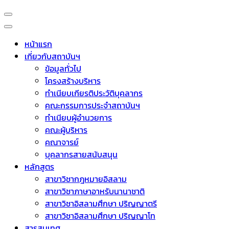
หน้าแรก
เกี่ยวกับสถาบันฯ
ข้อมูลทั่วไป
โครงสร้างบริหาร
ทำเนียบเกียรติประวัติบุคลากร
คณะกรรมการประจำสถาบันฯ
ทำเนียบผู้อำนวยการ
คณะผู้บริหาร
คณาจารย์
บุคลากรสายสนับสนุน
หลักสูตร
สาขาวิชากฎหมายอิสลาม
สาขาวิชาภาษาอาหรับนานาชาติ
สาขาวิชาอิสลามศึกษา ปริญญาตรี
สาขาวิชาอิสลามศึกษา ปริญญาโท
สารสนเทศ