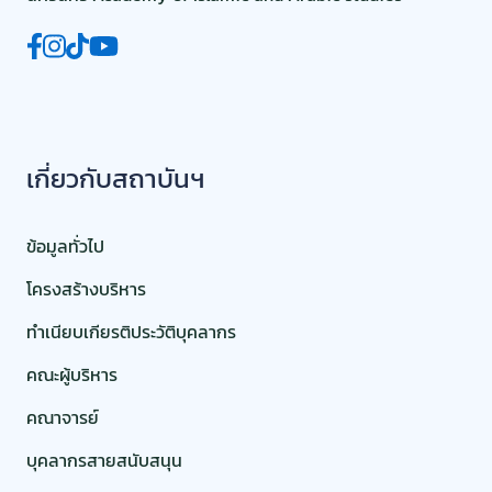
เกี่ยวกับสถาบันฯ
ข้อมูลทั่วไป
โครงสร้างบริหาร
ทำเนียบเกียรติประวัติบุคลากร
คณะผู้บริหาร
คณาจารย์
บุคลากรสายสนับสนุน