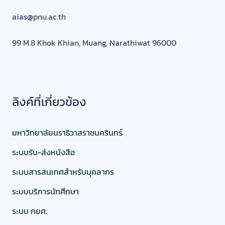
aias@pnu.ac.th
99 M.8 Khok Khian, Muang, Narathiwat 96000
ลิงค์ที่เกี่ยวข้อง
มหาวิทยาลัยนราธิวาสราชนครินทร์
ระบบรับ-ส่งหนังสือ
ระบบสารสนเทศสำหรับบุคลากร
ระบบบริการนักศึกษา
ระบบ กยศ.