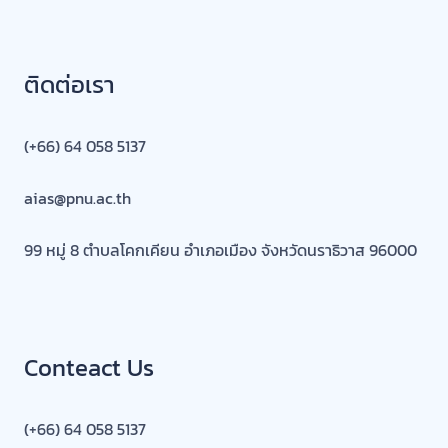
ติดต่อเรา
(+66) 64 058 5137
aias@pnu.ac.th
99 หมู่ 8 ตำบลโคกเคียน อำเภอเมือง จังหวัดนราธิวาส 96000
Conteact Us
(+66) 64 058 5137