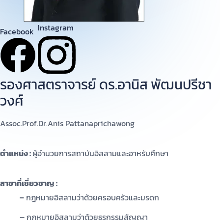
Instagram
Facebook
รองศาสตราจารย์ ดร.อานิส พัฒนปรีชา
วงศ์
Assoc.Prof.Dr.Anis Pattanaprichawong
ตำแหน่ง :
ผู้อำนวยการสถาบันอิสลามและอาหรับศึกษา
สาขาที่เชี่ยวชาญ :
–
กฎหมายอิสลามว่าด้วยครอบครัวและมรดก
–
กฎหมายอิสลามว่าด้วยธุรกรรมสัญญา