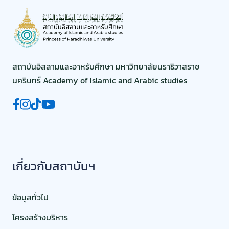
สถาบันอิสลามและอาหรับศึกษา มหาวิทยาลัยนราธิวาสราช
นครินทร์ Academy of Islamic and Arabic studies
เกี่ยวกับสถาบันฯ
ข้อมูลทั่วไป
โครงสร้างบริหาร