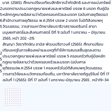
มาศ. (2565). ศึกษาเปรียบเทียบสิทธิการจำกัดสิทธิ และการแบ่งทรัพย์
2
มรดกตามประมวลกฎหมายแพ่งและพาณิชย์ บรรพ 6 มรดก กับคู่มือ
5
หลักกฎหมายอิสลามว่าด้วยครอบครัวและมรดก (ฉบับศาลยุติธรรม)
6
สำนักงานศาลยุติธรรม พ.ศ.2554 บรรพ 2 มรดก ในมิติสังคมพหุ
5
วัฒนธรรม, วารสารมหาวิทยาลัยนราธิวาสราชนครินทร์ สาขา
มนุษยศาสตร์และสังคมศาสตร์ ปีที่ 9 ฉบับที่ 1 มกราคม – มิถุนายน
2565, หน้า 202 -215
สัญญา วัชราทักษิณ อานิส พัฒนปรีชาวงศ์ (2565). ศึกษาเปรียบ
เทียบเหตุในการฟ้องหย่าและเหตุที่ทำให้การสมรสสิ้นสุดลงตาม
2
ประมวลกฎหมายแพ่งและพาณิชย์ บรรพ 5 ครอบครัวกับคู่มือหลัก
5
กฎหมายอิสลามว่าด้วยครอบครัวและมรดก (ฉบับศาล
6
ยุติธรรม)พ.ศ.2554 บรรพ 1 ครอบครัวในมิติสังคมพหุวัฒนธรรม.
5
วารสารวิจัยและนวัตกรรมท้องถิ่น, มหาวิทยาลัยราชภัฎบุรีรัมย์ ปีที่ 17
ฉบับที่ 1 (2565): ปีที่ 17 ฉบับที่ 1 มกราคม-มิถุนายน 2565 , หน้า19–34